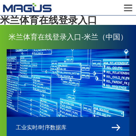
米兰体育在线登录入口
米兰体育在线登录入口-米兰（中国）
工业实时/时序数据库