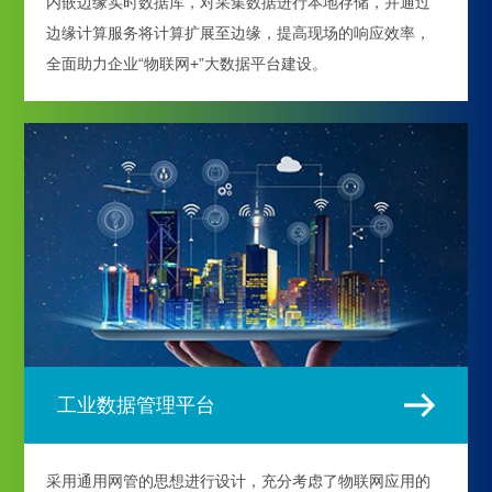
内嵌边缘实时数据库，对采集数据进行本地存储，并通过
边缘计算服务将计算扩展至边缘，提高现场的响应效率，
全面助力企业“物联网+”大数据平台建设。
工业数据管理平台
采用通用网管的思想进行设计，充分考虑了物联网应用的