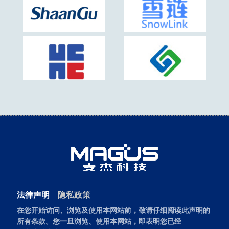
法律声明
隐私政策
在您开始访问、浏览及使用本网站前，敬请仔细阅读此声明的
所有条款。您一旦浏览、使用本网站，即表明您已经