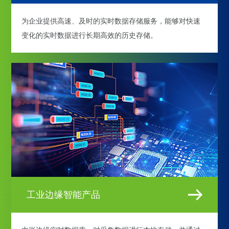
为企业提供高速、及时的实时数据存储服务，能够对快速
变化的实时数据进行长期高效的历史存储。
工业边缘智能产品