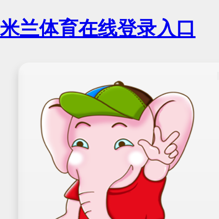
米兰体育在线登录入口