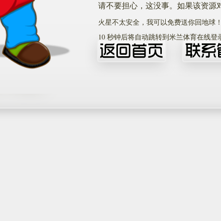
请不要担心，这没事。如果该资源
火星不太安全，我可以免费送你回地球
10
秒钟后将自动跳转到米兰体育在线登