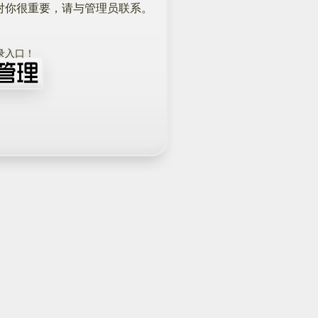
对你很重要，请与管理员联系。
！
录入口！