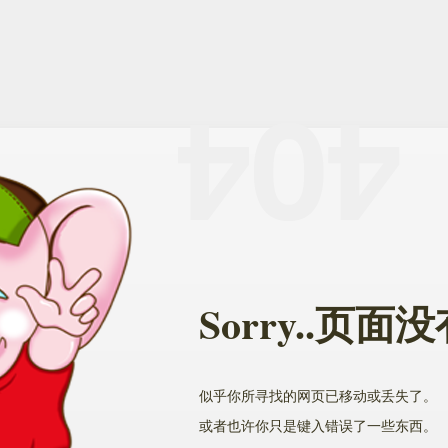
Sorry..页
似乎你所寻找的网页已移动或丢失了。
或者也许你只是键入错误了一些东西。