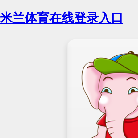
米兰体育在线登录入口