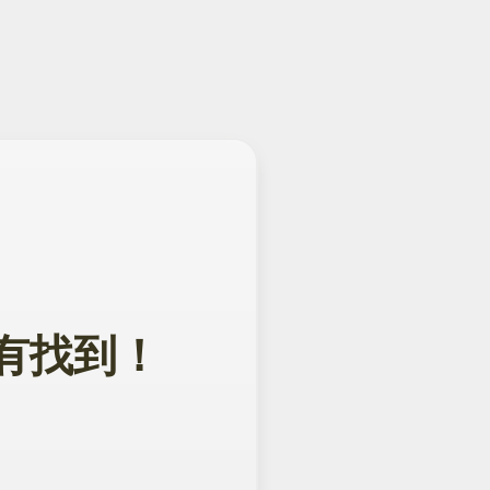
面没有找到！