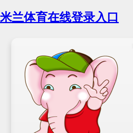
米兰体育在线登录入口