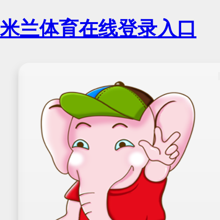
米兰体育在线登录入口