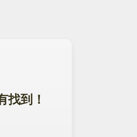
面没有找到！