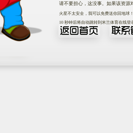
请不要担心，这没事。如果该资源
火星不太安全，我可以免费送你回地球
10
秒钟后将自动跳转到米兰体育在线登