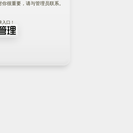
对你很重要，请与管理员联系。
！
录入口！