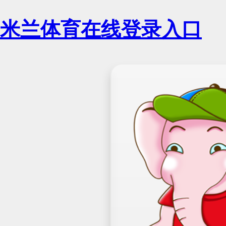
米兰体育在线登录入口