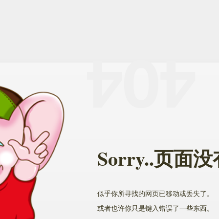
Sorry..页
似乎你所寻找的网页已移动或丢失了。
或者也许你只是键入错误了一些东西。