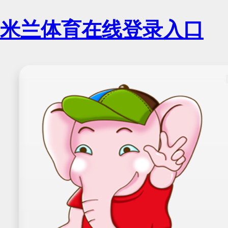
米兰体育在线登录入口