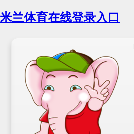
米兰体育在线登录入口