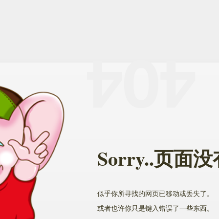
Sorry..页
似乎你所寻找的网页已移动或丢失了。
或者也许你只是键入错误了一些东西。