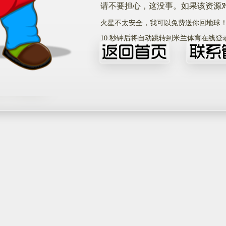
请不要担心，这没事。如果该资源
火星不太安全，我可以免费送你回地球
10
秒钟后将自动跳转到米兰体育在线登