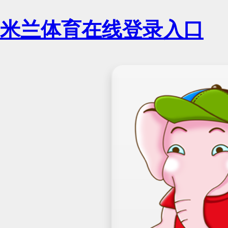
米兰体育在线登录入口