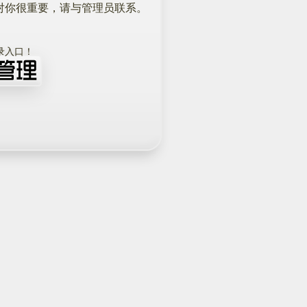
对你很重要，请与管理员联系。
！
录入口！