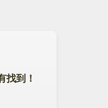
面没有找到！